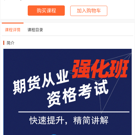
购买课程
加入购物车
课程详情
课程目录
简介