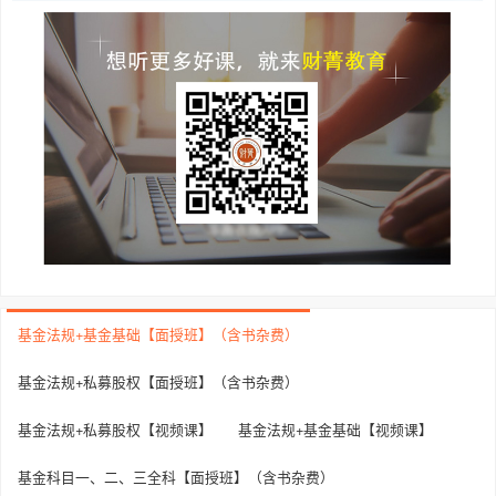
基金法规+基金基础【面授班】（含书杂费）
基金法规+私募股权【面授班】（含书杂费）
基金法规+私募股权【视频课】
基金法规+基金基础【视频课】
基金科目一、二、三全科【面授班】（含书杂费）