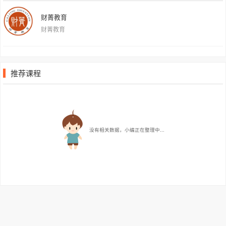
财菁教育
财菁教育
推荐课程
没有相关数据，小编正在整理中...