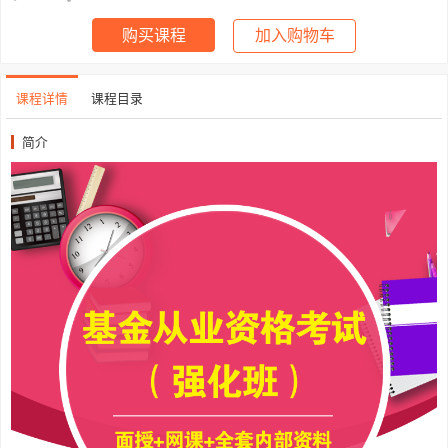
购买课程
加入购物车
课程详情
课程目录
简介